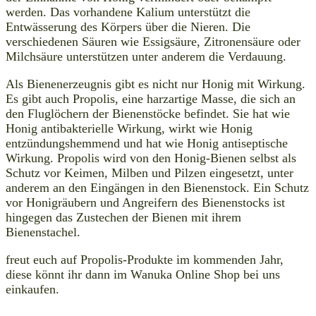
werden. Das vorhandene Kalium unterstützt die
Entwässerung des Körpers über die Nieren. Die
verschiedenen Säuren wie Essigsäure, Zitronensäure oder
Milchsäure unterstützen unter anderem die Verdauung.
Als Bienenerzeugnis gibt es nicht nur Honig mit Wirkung.
Es gibt auch Propolis, eine harzartige Masse, die sich an
den Fluglöchern der Bienenstöcke befindet. Sie hat wie
Honig antibakterielle Wirkung, wirkt wie Honig
entzündungshemmend und hat wie Honig antiseptische
Wirkung. Propolis wird von den Honig-Bienen selbst als
Schutz vor Keimen, Milben und Pilzen eingesetzt, unter
anderem an den Eingängen in den Bienenstock. Ein Schutz
vor Honigräubern und Angreifern des Bienenstocks ist
hingegen das Zustechen der Bienen mit ihrem
Bienenstachel.
freut euch auf Propolis-Produkte im kommenden Jahr,
diese könnt ihr dann im Wanuka Online Shop bei uns
einkaufen.