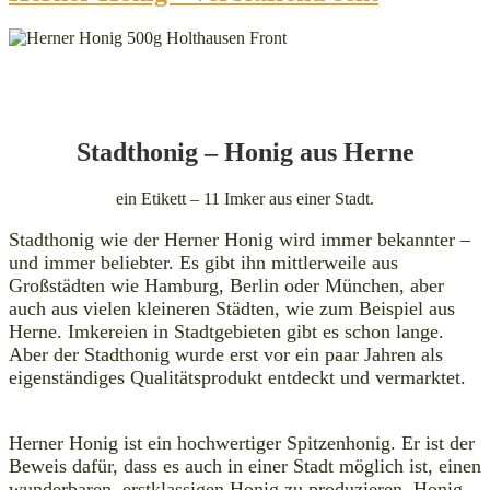
Stadthonig – Honig aus Herne
ein Etikett – 11 Imker aus einer Stadt.
Stadthonig wie der Herner Honig wird immer bekannter –
und immer beliebter. Es gibt ihn mittlerweile aus
Großstädten wie Hamburg, Berlin oder München, aber
auch aus vielen kleineren Städten, wie zum Beispiel aus
Herne. Imkereien in Stadtgebieten gibt es schon lange.
Aber der Stadthonig wurde erst vor ein paar Jahren als
eigenständiges Qualitätsprodukt entdeckt und vermarktet.
Herner Honig ist ein hochwertiger Spitzenhonig. Er ist der
Beweis dafür, dass es auch in einer Stadt möglich ist, einen
wunderbaren, erstklassigen Honig zu produzieren. Honig