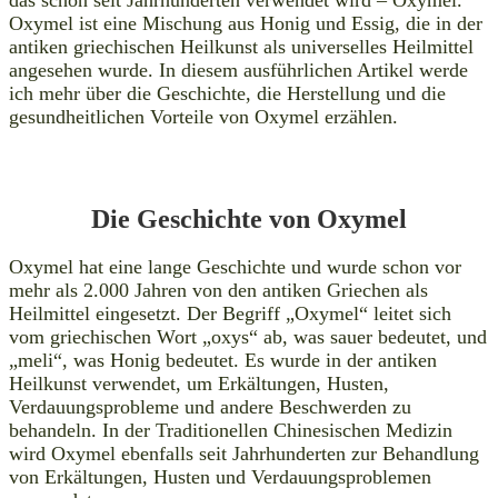
Oxymel ist eine Mischung aus Honig und Essig, die in der
antiken griechischen Heilkunst als universelles Heilmittel
angesehen wurde. In diesem ausführlichen Artikel werde
ich mehr über die Geschichte, die Herstellung und die
gesundheitlichen Vorteile von Oxymel erzählen.
Die Geschichte von Oxymel
Oxymel hat eine lange Geschichte und wurde schon vor
mehr als 2.000 Jahren von den antiken Griechen als
Heilmittel eingesetzt. Der Begriff „Oxymel“ leitet sich
vom griechischen Wort „oxys“ ab, was sauer bedeutet, und
„meli“, was Honig bedeutet. Es wurde in der antiken
Heilkunst verwendet, um Erkältungen, Husten,
Verdauungsprobleme und andere Beschwerden zu
behandeln. In der Traditionellen Chinesischen Medizin
wird Oxymel ebenfalls seit Jahrhunderten zur Behandlung
von Erkältungen, Husten und Verdauungsproblemen