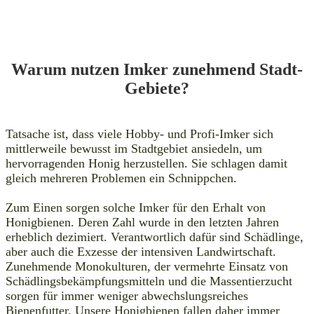
Warum nutzen Imker zunehmend Stadt-
Gebiete?
Tatsache ist, dass viele Hobby- und Profi-Imker sich
mittlerweile bewusst im Stadtgebiet ansiedeln, um
hervorragenden Honig herzustellen. Sie schlagen damit
gleich mehreren Problemen ein Schnippchen.
Zum Einen sorgen solche Imker für den Erhalt von
Honigbienen. Deren Zahl wurde in den letzten Jahren
erheblich dezimiert. Verantwortlich dafür sind Schädlinge,
aber auch die Exzesse der intensiven Landwirtschaft.
Zunehmende Monokulturen, der vermehrte Einsatz von
Schädlingsbekämpfungsmitteln und die Massentierzucht
sorgen für immer weniger abwechslungsreiches
Bienenfutter. Unsere Honigbienen fallen daher immer