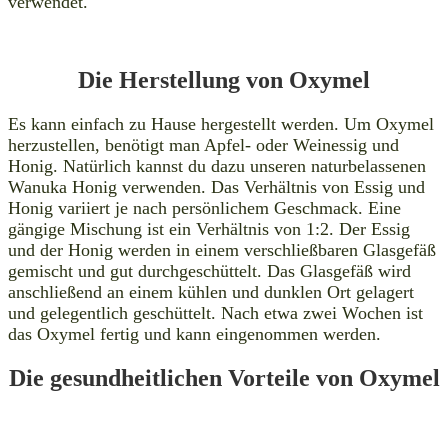
verwendet.
Die Herstellung von Oxymel
Es kann einfach zu Hause hergestellt werden. Um Oxymel
herzustellen, benötigt man Apfel- oder Weinessig und
Honig. Natürlich kannst du dazu unseren naturbelassenen
Wanuka Honig verwenden. Das Verhältnis von Essig und
Honig variiert je nach persönlichem Geschmack. Eine
gängige Mischung ist ein Verhältnis von 1:2. Der Essig
und der Honig werden in einem verschließbaren Glasgefäß
gemischt und gut durchgeschüttelt. Das Glasgefäß wird
anschließend an einem kühlen und dunklen Ort gelagert
und gelegentlich geschüttelt. Nach etwa zwei Wochen ist
das Oxymel fertig und kann eingenommen werden.
Die gesundheitlichen Vorteile von Oxymel