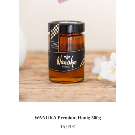
WANUKA Premium Honig 500g
15,99
€