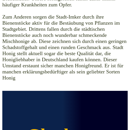
häufiger Krankheiten zum Opfer.
Zum Anderen sorgen die Stadt-Imker durch ihre
Bienenstöcke aktiv für die Bestäubung von Pflanzen im
Stadtgebiet. Drittens fallen durch die städtischen
Bienenstöcke auch noch wunderbar schmeckende
Mischhonige ab. Diese zeichnen sich durch einen geringen
Schadstoffgehalt und einen runden Geschmack aus. Stadt
Honig stellt aktuell sogar die beste Qualität dar, die
Honigliebhaber in Deutschland kaufen können. Dieser
Umstand erstaunt sicher manchen Honigfreund. Er ist für
manchen erklärungsbedürftiger als sein geliebter Sorten
Honig