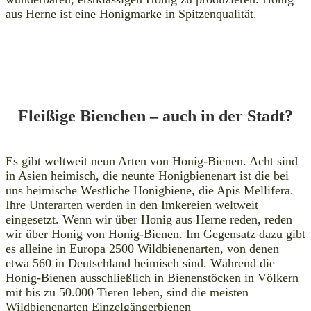
aus Herne ist eine Honigmarke in Spitzenqualität.
Fleißige Bienchen – auch in der Stadt
?
Es gibt weltweit neun Arten von Honig-Bienen. Acht sind
in Asien heimisch, die neunte Honigbienenart ist die bei
uns heimische Westliche Honigbiene, die Apis Mellifera.
Ihre Unterarten werden in den Imkereien weltweit
eingesetzt. Wenn wir über Honig aus Herne reden, reden
wir über Honig von Honig-Bienen. Im Gegensatz dazu gibt
es alleine in Europa 2500 Wildbienenarten, von denen
etwa 560 in Deutschland heimisch sind. Während die
Honig-Bienen ausschließlich in Bienenstöcken in Völkern
mit bis zu 50.000 Tieren leben, sind die meisten
Wildbienenarten Einzelgängerbienen