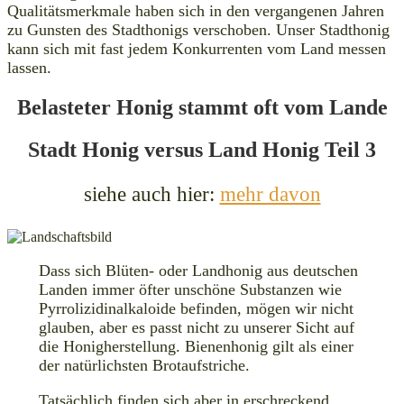
Qualitätsmerkmale haben sich in den vergangenen Jahren
zu Gunsten des Stadthonigs verschoben. Unser Stadthonig
kann sich mit fast jedem Konkurrenten vom Land messen
lassen.
Belasteter Honig stammt oft vom Lande
Stadt Honig versus Land Honig
Teil 3
siehe auch hier:
mehr davon
Dass sich Blüten- oder Landhonig aus deutschen
Landen immer öfter unschöne Substanzen wie
Pyrrolizidinalkaloide befinden, mögen wir nicht
glauben, aber es passt nicht zu unserer Sicht auf
die Honigherstellung. Bienenhonig gilt als einer
der natürlichsten Brotaufstriche.
Tatsächlich finden sich aber in erschreckend