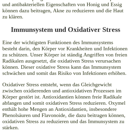
und antibakteriellen Eigenschaften von Honig und Essig
können dazu beitragen, Akne zu reduzieren und die Haut
zu klären.
Immunsystem und Oxidativer Stress
Eine der wichtigsten Funktionen des Immunsystems
besteht darin, den Körper vor Krankheiten und Infektionen
zu schützen. Unser Körper ist ständig Angriffen von freien
Radikalen ausgesetzt, die oxidativen Stress verursachen
können. Dieser oxidative Stress kann das Immunsystem
schwächen und somit das Risiko von Infektionen erhöhen.
Oxidativer Stress entsteht, wenn das Gleichgewicht
zwischen oxidierenden und antioxidativen Prozessen im
Körper gestört ist. Antioxidantien können freie Radikale
abfangen und somit oxidativen Stress reduzieren. Oxymel
enthält hohe Mengen an Antioxidantien, insbesondere
Phenolsäuren und Flavonoide, die dazu beitragen können,
oxidativen Stress zu reduzieren und das Immunsystem zu
stärken.