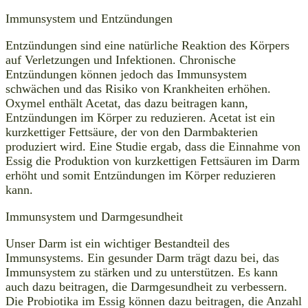
Immunsystem und Entzündungen
Entzündungen sind eine natürliche Reaktion des Körpers
auf Verletzungen und Infektionen. Chronische
Entzündungen können jedoch das Immunsystem
schwächen und das Risiko von Krankheiten erhöhen.
Oxymel enthält Acetat, das dazu beitragen kann,
Entzündungen im Körper zu reduzieren. Acetat ist ein
kurzkettiger Fettsäure, der von den Darmbakterien
produziert wird. Eine Studie ergab, dass die Einnahme von
Essig die Produktion von kurzkettigen Fettsäuren im Darm
erhöht und somit Entzündungen im Körper reduzieren
kann.
Immunsystem und Darmgesundheit
Unser Darm ist ein wichtiger Bestandteil des
Immunsystems. Ein gesunder Darm trägt dazu bei, das
Immunsystem zu stärken und zu unterstützen. Es kann
auch dazu beitragen, die Darmgesundheit zu verbessern.
Die Probiotika im Essig können dazu beitragen, die Anzahl