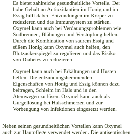
Es bietet zahlreiche gesundheitliche Vorteile. Der
hohe Gehalt an Antioxidantien im Honig und im
Essig hilft dabei, Entzündungen im Körper zu
reduzieren und das Immunsystem zu stärken.
Oxymel kann auch bei Verdauungsproblemen wie
Sodbrennen, Blähungen und Verstopfung helfen.
Durch die Kombination von saurem Essig und
süßem Honig kann Oxymel auch helfen, den
Blutzuckerspiegel zu regulieren und das Risiko
von Diabetes zu reduzieren.
Oxymel kann auch bei Erkältungen und Husten
helfen. Die entzündungshemmenden
Eigenschaften von Honig und Essig können dazu
beitragen, Schleim im Hals und in den
Atemwegen zu lösen. Oxymel kann auch als
Gurgellösung bei Halsschmerzen und zur
Vorbeugung von Infektionen eingesetzt werden.
Neben seinen gesundheitlichen Vorteilen kann Oxymel
auch zur Hautpflege verwendet werden. Die antiseptischen