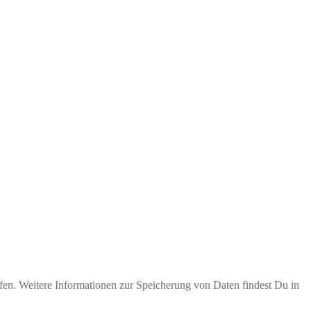
fen. Weitere Informationen zur Speicherung von Daten findest Du in