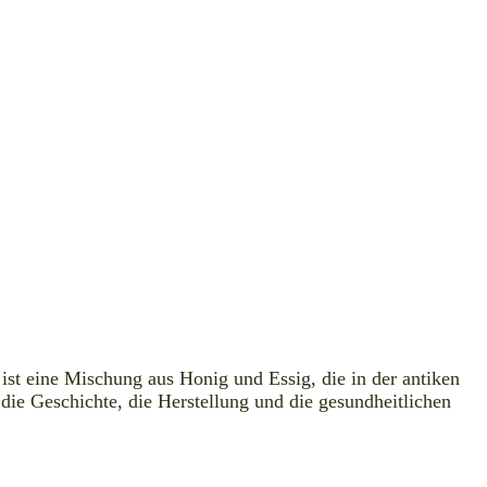
ist eine Mischung aus Honig und Essig, die in der antiken
 die Geschichte, die Herstellung und die gesundheitlichen