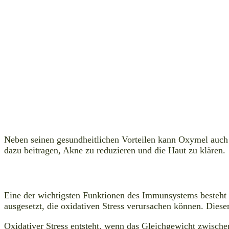
Neben seinen gesundheitlichen Vorteilen kann Oxymel auch 
dazu beitragen, Akne zu reduzieren und die Haut zu klären.
Eine der wichtigsten Funktionen des Immunsystems besteht d
ausgesetzt, die oxidativen Stress verursachen können. Dies
Oxidativer Stress entsteht, wenn das Gleichgewicht zwische