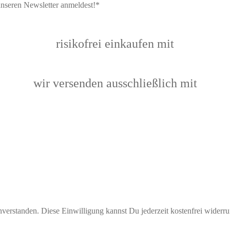
nseren Newsletter anmeldest!*
risikofrei einkaufen mit
wir versenden ausschließlich mit
erstanden. Diese Einwilligung kannst Du jederzeit kostenfrei widerru