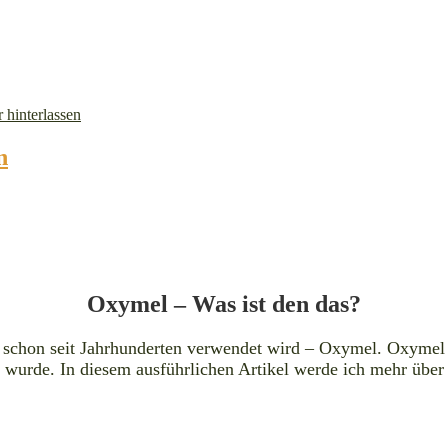
hinterlassen
n
Oxymel – Was ist den das?
s schon seit Jahrhunderten verwendet wird – Oxymel. Oxymel 
n wurde. In diesem ausführlichen Artikel werde ich mehr über