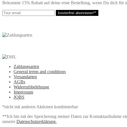
Bekomme 15% Rabatt auf deine erste Bestellung, wenn Du dich für u
kostenfrei abonnieren**
Zahlungsarten
General terms and conditions
Versandarten
AGBs
Widerrufsbelehrung
Impressum
JOBS
*nicht mit anderen Aktionen kombinierbar
**Ich bin mit der Speicherung meiner Daten zur Kontaktaufnahme einv
unserer
Datenschutzerklärung.