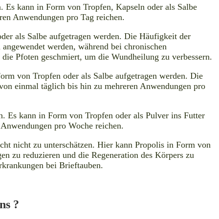
 Es kann in Form von Tropfen, Kapseln oder als Salbe
reren Anwendungen pro Tag reichen.
er als Salbe aufgetragen werden. Die Häufigkeit der
h angewendet werden, während bei chronischen
f die Pfoten geschmiert, um die Wundheilung zu verbessern.
orm von Tropfen oder als Salbe aufgetragen werden. Die
 von einmal täglich bis hin zu mehreren Anwendungen pro
 Es kann in Form von Tropfen oder als Pulver ins Futter
en Anwendungen pro Woche reichen.
cht nicht zu unterschätzen. Hier kann Propolis in Form von
ngen zu reduzieren und die Regeneration des Körpers zu
rkrankungen bei Brieftauben.
ns ?