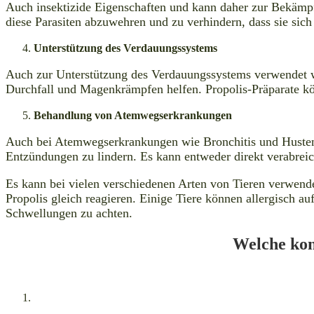
Auch insektizide Eigenschaften und kann daher zur Bekämpf
diese Parasiten abzuwehren und zu verhindern, dass sie sich
Unterstützung des Verdauungssystems
Auch zur Unterstützung des Verdauungssystems verwendet w
Durchfall und Magenkrämpfen helfen. Propolis-Präparate kö
Behandlung von Atemwegserkrankungen
Auch bei Atemwegserkrankungen wie Bronchitis und Husten
Entzündungen zu lindern. Es kann entweder direkt verabreic
Es kann bei vielen verschiedenen Arten von Tieren verwendet
Propolis gleich reagieren. Einige Tiere können allergisch au
Schwellungen zu achten.
Welche kon