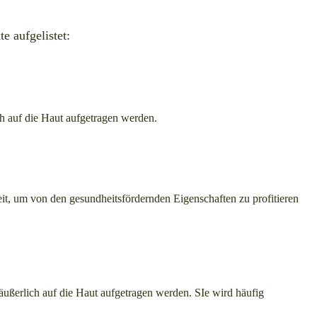
e aufgelistet:
ch auf die Haut aufgetragen werden.
eit, um von den gesundheitsfördernden Eigenschaften zu profitieren
äußerlich auf die Haut aufgetragen werden. SIe wird häufig