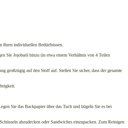
 Ihren individuellen Bedürfnissen.
 Sie Jojobaöl hinzu (in etwa einem Verhältnis von 4 Teilen
 großzügig auf den Stoff auf. Stellen Sie sicher, dass der gesamte
rigkeit.
Legen Sie das Backpapier über das Tuch und bügeln Sie es bei
n, Schüsseln abzudecken oder Sandwiches einzupacken. Zum Reinigen