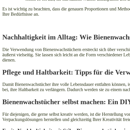
Es ist wichtig zu beachten, dass die genauen Proportionen und Metho
Ihre Bedürfnisse an.
Nachhaltigkeit im Alltag: Wie Bienenwac
Die Verwendung von Bienenwachstüchern erstreckt sich über versch
äußerst vielseitig. Sie lassen sich leicht an die Form verschiedener 
dienen.
Pflege und Haltbarkeit: Tipps für die Ve
Damit Bienenwachstücher ihre volle Lebensdauer entfalten können, is
bei, ihre Haltbarkeit zu verlängern. Dadurch werden sie zu einem nach
Bienenwachstücher selbst machen: Ein DIY
Für diejenigen, die gerne selbst kreativ werden, ist die Herstellung
Verpackungslösungen herstellen und gleichzeitig Ihrer Kreativität frei